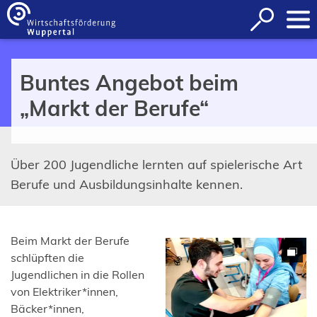
Inhalt anspringen
Suche
öffnen
Buntes Angebot beim
„Markt der Berufe“
Über 200 Jugendliche lernten auf spielerische Art
Berufe und Ausbildungsinhalte kennen.
Beim Markt der Berufe
schlüpften die
Jugendlichen in die Rollen
von Elektriker*innen,
Bäcker*innen,