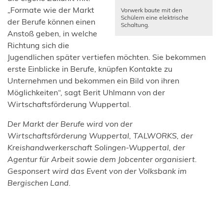
„Formate wie der Markt
Vorwerk baute mit den
Schülern eine elektrische
der Berufe können einen
Schaltung.
Anstoß geben, in welche
Richtung sich die
Jugendlichen später vertiefen möchten. Sie bekommen
erste Einblicke in Berufe, knüpfen Kontakte zu
Unternehmen und bekommen ein Bild von ihren
Möglichkeiten“, sagt Berit Uhlmann von der
Wirtschaftsförderung Wuppertal.
Der Markt der Berufe wird von der
Wirtschaftsförderung Wuppertal, TALWORKS, der
Kreishandwerkerschaft Solingen-Wuppertal, der
Agentur für Arbeit sowie dem Jobcenter organisiert.
Gesponsert wird das Event von der Volksbank im
Bergischen Land.