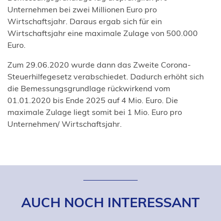
Unternehmen bei zwei Millionen Euro pro
Wirtschaftsjahr. Daraus ergab sich für ein
Wirtschaftsjahr eine maximale Zulage von 500.000
Euro.
Zum 29.06.2020 wurde dann das Zweite Corona-
Steuerhilfegesetz verabschiedet. Dadurch erhöht sich
die Bemessungsgrundlage rückwirkend vom
01.01.2020 bis Ende 2025 auf 4 Mio. Euro. Die
maximale Zulage liegt somit bei 1 Mio. Euro pro
Unternehmen/ Wirtschaftsjahr.
AUCH NOCH INTERESSANT