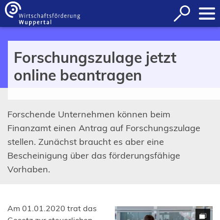
Inhalt anspringen
Suche
öffnen
Forschungszulage jetzt
online beantragen
Forschende Unternehmen können beim
Finanzamt einen Antrag auf Forschungszulage
stellen. Zunächst braucht es aber eine
Bescheinigung über das förderungsfähige
Vorhaben.
Am 01.01.2020 trat das