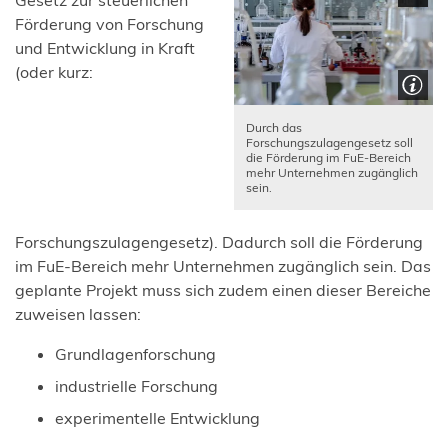
Gesetz zur steuerlichen
Förderung von Forschung
und Entwicklung in Kraft
(oder kurz:
Durch das
Forschungszulagengesetz soll
die Förderung im FuE-Bereich
mehr Unternehmen zugänglich
sein.
Forschungszulagengesetz). Dadurch soll die Förderung
im FuE-Bereich mehr Unternehmen zugänglich sein. Das
geplante Projekt muss sich zudem einen dieser Bereiche
zuweisen lassen:
Grundlagenforschung
industrielle Forschung
experimentelle Entwicklung