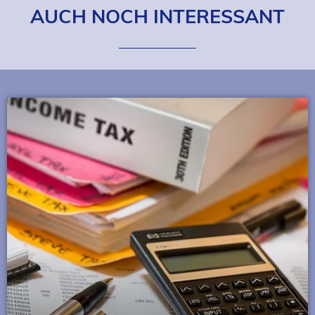
AUCH NOCH INTERESSANT