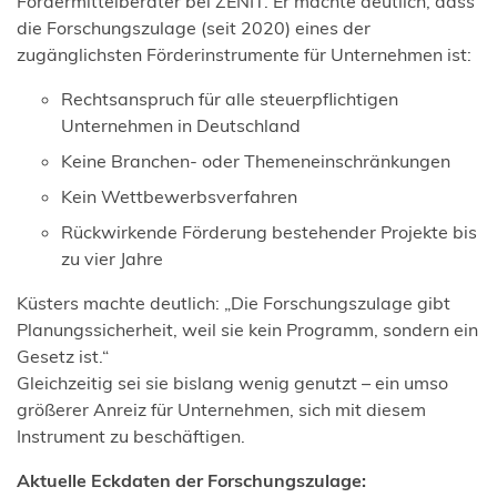
Fördermittelberater bei ZENIT. Er machte deutlich, dass
die Forschungszulage (seit 2020) eines der
zugänglichsten Förderinstrumente für Unternehmen ist:
Rechtsanspruch für alle steuerpflichtigen
Unternehmen in Deutschland
Keine Branchen- oder Themeneinschränkungen
Kein Wettbewerbsverfahren
Rückwirkende Förderung bestehender Projekte bis
zu vier Jahre
Küsters machte deutlich: „Die Forschungszulage gibt
Planungssicherheit, weil sie kein Programm, sondern ein
Gesetz ist.“
Gleichzeitig sei sie bislang wenig genutzt – ein umso
größerer Anreiz für Unternehmen, sich mit diesem
Instrument zu beschäftigen.
Aktuelle Eckdaten der Forschungszulage: