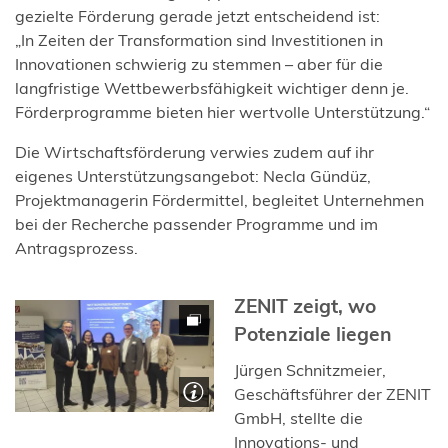
gezielte Förderung gerade jetzt entscheidend ist:
„In Zeiten der Transformation sind Investitionen in
Innovationen schwierig zu stemmen – aber für die
langfristige Wettbewerbsfähigkeit wichtiger denn je.
Förderprogramme bieten hier wertvolle Unterstützung.“
Die Wirtschaftsförderung verwies zudem auf ihr
eigenes Unterstützungsangebot: Necla Gündüz,
Projektmanagerin Fördermittel, begleitet Unternehmen
bei der Recherche passender Programme und im
Antragsprozess.
ZENIT zeigt, wo
Potenziale liegen
Jürgen Schnitzmeier,
Geschäftsführer der ZENIT
GmbH, stellte die
Innovations- und