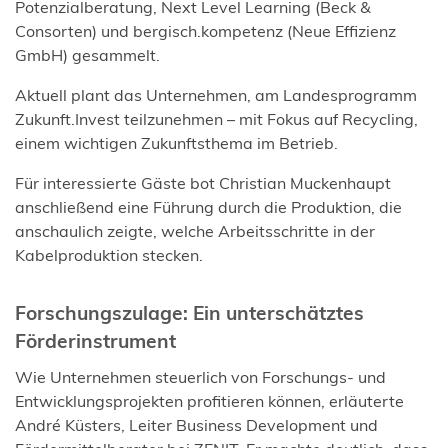
Potenzialberatung, Next Level Learning (Beck &
Consorten) und bergisch.kompetenz (Neue Effizienz
GmbH) gesammelt.
Aktuell plant das Unternehmen, am Landesprogramm
Zukunft.Invest teilzunehmen – mit Fokus auf Recycling,
einem wichtigen Zukunftsthema im Betrieb.
Für interessierte Gäste bot Christian Muckenhaupt
anschließend eine Führung durch die Produktion, die
anschaulich zeigte, welche Arbeitsschritte in der
Kabelproduktion stecken.
Forschungszulage: Ein unterschätztes
Förderinstrument
Wie Unternehmen steuerlich von Forschungs- und
Entwicklungsprojekten profitieren können, erläuterte
André Küsters, Leiter Business Development und