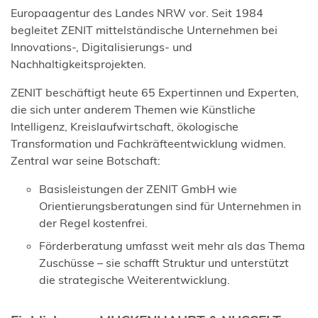
Europaagentur des Landes NRW vor. Seit 1984
begleitet ZENIT mittelständische Unternehmen bei
Innovations-, Digitalisierungs- und
Nachhaltigkeitsprojekten.
ZENIT beschäftigt heute 65 Expertinnen und Experten,
die sich unter anderem Themen wie Künstliche
Intelligenz, Kreislaufwirtschaft, ökologische
Transformation und Fachkräfteentwicklung widmen.
Zentral war seine Botschaft:
Basisleistungen der ZENIT GmbH wie
Orientierungsberatungen sind für Unternehmen in
der Regel kostenfrei.
Förderberatung umfasst weit mehr als das Thema
Zuschüsse – sie schafft Struktur und unterstützt
die strategische Weiterentwicklung.