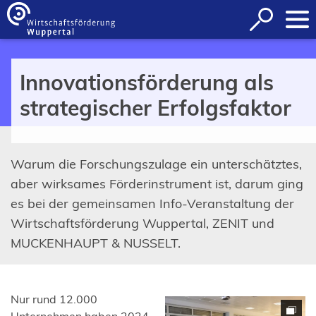
Inhalt anspringen
Suche
öffnen
Innovationsförderung als
strategischer Erfolgsfaktor
Warum die Forschungszulage ein unterschätztes,
aber wirksames Förderinstrument ist, darum ging
es bei der gemeinsamen Info-Veranstaltung der
Wirtschaftsförderung Wuppertal, ZENIT und
MUCKENHAUPT & NUSSELT.
Nur rund 12.000