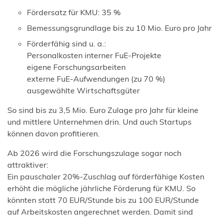
Fördersatz für KMU: 35 %
Bemessungsgrundlage bis zu 10 Mio. Euro pro Jahr
Förderfähig sind u. a.:
Personalkosten interner FuE-Projekte
eigene Forschungsarbeiten
externe FuE-Aufwendungen (zu 70 %)
ausgewählte Wirtschaftsgüter
So sind bis zu 3,5 Mio. Euro Zulage pro Jahr für kleine
und mittlere Unternehmen drin. Und auch Startups
können davon profitieren.
Ab 2026 wird die Forschungszulage sogar noch
attraktiver:
Ein pauschaler 20%-Zuschlag auf förderfähige Kosten
erhöht die mögliche jährliche Förderung für KMU. So
könnten statt 70 EUR/Stunde bis zu 100 EUR/Stunde
auf Arbeitskosten angerechnet werden. Damit sind