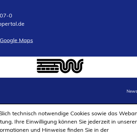
07-0
pertal
de
 Google Maps
Newsl
lich technisch notwendige Cookies sowie das Weban
ng. Ihre Einwilligung können Sie jederzeit in unsere
formationen und Hinweise finden Sie in der