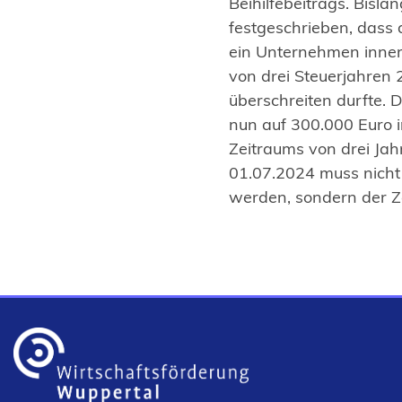
Beihilfebeitrags. Bisla
festgeschrieben, dass d
ein Unternehmen inner
von drei Steuerjahren 
überschreiten durfte.
nun auf 300.000 Euro i
Zeitraums von drei Jah
01.07.2024 muss nicht
werden, sondern der 