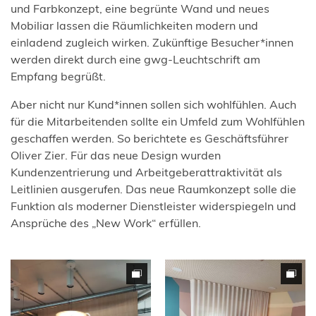
und Farbkonzept, eine begrünte Wand und neues
Mobiliar lassen die Räumlichkeiten modern und
einladend zugleich wirken. Zukünftige Besucher*innen
werden direkt durch eine gwg-Leuchtschrift am
Empfang begrüßt.
Aber nicht nur Kund*innen sollen sich wohlfühlen. Auch
für die Mitarbeitenden sollte ein Umfeld zum Wohlfühlen
geschaffen werden. So berichtete es Geschäftsführer
Oliver Zier. Für das neue Design wurden
Kundenzentrierung und Arbeitgeberattraktivität als
Leitlinien ausgerufen. Das neue Raumkonzept solle die
Funktion als moderner Dienstleister widerspiegeln und
Ansprüche des „New Work“ erfüllen.