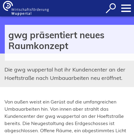
Inhalt anspringen
Suche
öffnen
gwg präsentiert neues
Raumkonzept
Die gwg wuppertal hat ihr Kundencenter an der
Hoeftstraße nach Umbauarbeiten neu eröffnet.
Von außen weist ein Gerüst auf die umfangreichen
Umbauarbeiten hin. Von innen aber strahlt das
Kundencenter der gwg wuppertal an der Hoeftstraße
bereits. Die Neugestaltung des Erdgeschosses ist
abgeschlossen. Offene Räume, ein abgestimmtes Licht