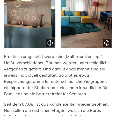
Praktisch umgesetzt wurde ein „Multiraumkonzept“.
Heißt, verschiedenen Räumen werden unterschiedliche
Aufgaben zugeteilt. Und darauf abgestimmt sind sie
jeweils individuell gestaltet. So gibt es etwa
Besprechungsräume für unterschiedliche Zielgruppen:
ein hipperer für Studierende, ein kinderfreundlicher für
Familien und ein barrierefreier für Senioren.
Seit dem 07.08. ist das Kundencenter wieder geöffnet.
Nun sollen die restlichen Etagen, wo sich die Büros