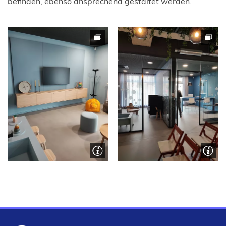
befinden, ebenso ansprechend gestaltet werden.