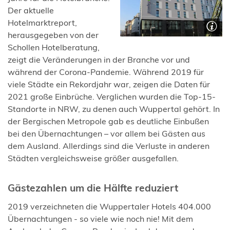
Der aktuelle
Hotelmarktreport,
herausgegeben von der
Schollen Hotelberatung,
zeigt die Veränderungen in der Branche vor und
während der Corona-Pandemie. Während 2019 für
viele Städte ein Rekordjahr war, zeigen die Daten für
2021 große Einbrüche. Verglichen wurden die Top-15-
Standorte in NRW, zu denen auch Wuppertal gehört. In
der Bergischen Metropole gab es deutliche Einbußen
bei den Übernachtungen – vor allem bei Gästen aus
dem Ausland. Allerdings sind die Verluste in anderen
Städten vergleichsweise größer ausgefallen.
Gästezahlen um die Hälfte reduziert
2019 verzeichneten die Wuppertaler Hotels 404.000
Übernachtungen - so viele wie noch nie! Mit dem