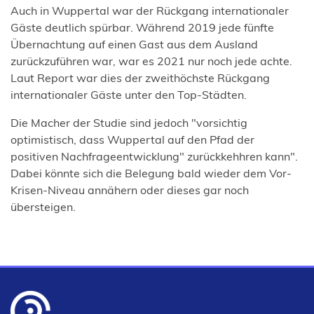
Auch in Wuppertal war der Rückgang internationaler
Gäste deutlich spürbar. Während 2019 jede fünfte
Übernachtung auf einen Gast aus dem Ausland
zurückzuführen war, war es 2021 nur noch jede achte.
Laut Report war dies der zweithöchste Rückgang
internationaler Gäste unter den Top-Städten.
Die Macher der Studie sind jedoch "vorsichtig
optimistisch, dass Wuppertal auf den Pfad der
positiven Nachfrageentwicklung" zurückkehhren kann".
Dabei könnte sich die Belegung bald wieder dem Vor-
Krisen-Niveau annähern oder dieses gar noch
übersteigen.