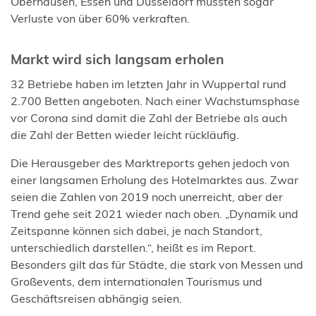
Oberhausen, Essen und Düsseldorf mussten sogar
Verluste von über 60% verkraften.
Markt wird sich langsam erholen
32 Betriebe haben im letzten Jahr in Wuppertal rund
2.700 Betten angeboten. Nach einer Wachstumsphase
vor Corona sind damit die Zahl der Betriebe als auch
die Zahl der Betten wieder leicht rückläufig.
Die Herausgeber des Marktreports gehen jedoch von
einer langsamen Erholung des Hotelmarktes aus. Zwar
seien die Zahlen von 2019 noch unerreicht, aber der
Trend gehe seit 2021 wieder nach oben. „Dynamik und
Zeitspanne können sich dabei, je nach Standort,
unterschiedlich darstellen.“, heißt es im Report.
Besonders gilt das für Städte, die stark von Messen und
Großevents, dem internationalen Tourismus und
Geschäftsreisen abhängig seien.