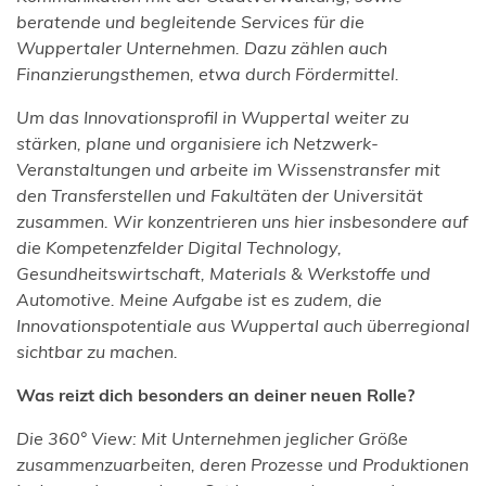
beratende und begleitende Services für die
Wuppertaler Unternehmen. Dazu zählen auch
Finanzierungsthemen, etwa durch Fördermittel.
Um das Innovationsprofil in Wuppertal weiter zu
stärken, plane und organisiere ich Netzwerk-
Veranstaltungen und arbeite im Wissenstransfer mit
den Transferstellen und Fakultäten der Universität
zusammen. Wir konzentrieren uns hier insbesondere auf
die Kompetenzfelder Digital Technology,
Gesundheitswirtschaft, Materials & Werkstoffe und
Automotive. Meine Aufgabe ist es zudem, die
Innovationspotentiale aus Wuppertal auch überregional
sichtbar zu machen.
Was reizt dich besonders an deiner neuen Rolle?
Die 360° View: Mit Unternehmen jeglicher Größe
zusammenzuarbeiten, deren Prozesse und Produktionen