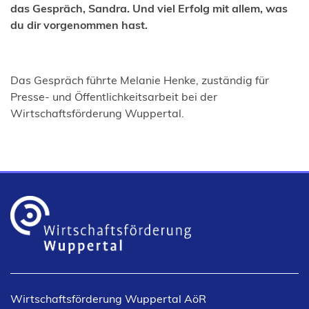
das Gespräch, Sandra. Und viel Erfolg mit allem, was
du dir vorgenommen hast.
Das Gespräch führte Melanie Henke, zuständig für
Presse- und Öffentlichkeitsarbeit bei der
Wirtschaftsförderung Wuppertal.
Wirtschaftsförderung Wuppertal AöR