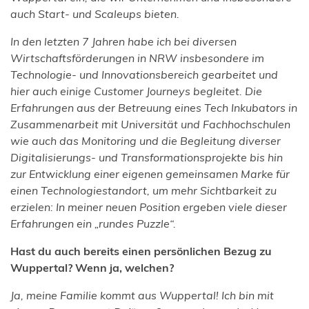
auch Start- und Scaleups bieten.
In den letzten 7 Jahren habe ich bei diversen
Wirtschaftsförderungen in NRW insbesondere im
Technologie- und Innovationsbereich gearbeitet und
hier auch einige Customer Journeys begleitet. Die
Erfahrungen aus der Betreuung eines Tech Inkubators in
Zusammenarbeit mit Universität und Fachhochschulen
wie auch das Monitoring und die Begleitung diverser
Digitalisierungs- und Transformationsprojekte bis hin
zur Entwicklung einer eigenen gemeinsamen Marke für
einen Technologiestandort, um mehr Sichtbarkeit zu
erzielen: In meiner neuen Position ergeben viele dieser
Erfahrungen ein „rundes Puzzle“.
Hast du auch bereits einen persönlichen Bezug zu
Wuppertal? Wenn ja, welchen?
Ja, meine Familie kommt aus Wuppertal! Ich bin mit