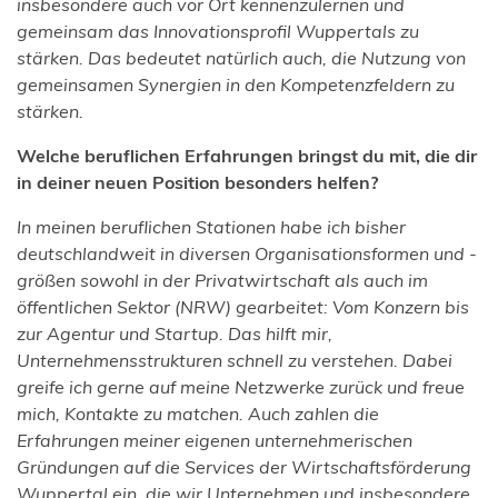
insbesondere auch vor Ort kennenzulernen und
gemeinsam das Innovationsprofil Wuppertals zu
stärken. Das bedeutet natürlich auch, die Nutzung von
gemeinsamen Synergien in den Kompetenzfeldern zu
stärken.
Welche beruflichen Erfahrungen bringst du mit, die dir
in deiner neuen Position besonders helfen?
In meinen beruflichen Stationen habe ich bisher
deutschlandweit in diversen Organisationsformen und -
größen sowohl in der Privatwirtschaft als auch im
öffentlichen Sektor (NRW) gearbeitet: Vom Konzern bis
zur Agentur und Startup. Das hilft mir,
Unternehmensstrukturen schnell zu verstehen. Dabei
greife ich gerne auf meine Netzwerke zurück und freue
mich, Kontakte zu matchen. Auch zahlen die
Erfahrungen meiner eigenen unternehmerischen
Gründungen auf die Services der Wirtschaftsförderung
Wuppertal ein, die wir Unternehmen und insbesondere