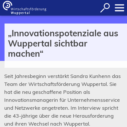
Inhalt anspringen
Suche
öffnen
„Innovationspotenziale aus
Wuppertal sichtbar
machen“
Seit Jahresbeginn verstärkt Sandra Kunhenn das
Team der Wirtschaftsförderung Wuppertal. Sie
hat die neu geschaffene Position als
Innovationsmanagerin für Unternehmensservice
und Netzwerke angetreten. Im Interview spricht
die 43-jährige über die neue Herausforderung
und ihren Wechsel nach Wuppertal.