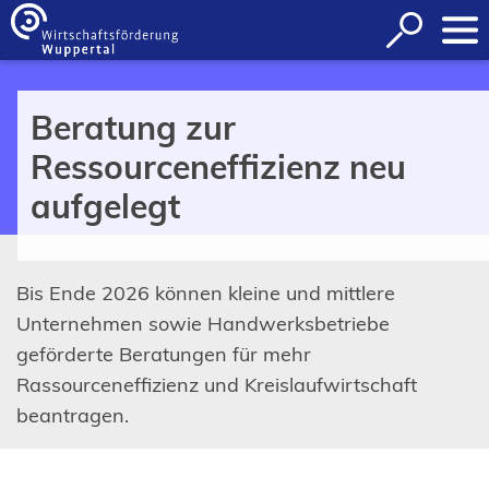
Inhalt anspringen
Suche
öffnen
Beratung zur
Ressourceneffizienz neu
aufgelegt
Bis Ende 2026 können kleine und mittlere
Unternehmen sowie Handwerksbetriebe
geförderte Beratungen für mehr
Rassourceneffizienz und Kreislaufwirtschaft
beantragen.