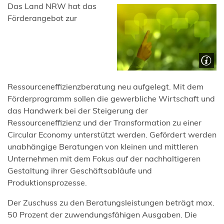
Das Land NRW hat das
Förderangebot zur
Ressourceneffizienzberatung neu aufgelegt. Mit dem
Förderprogramm sollen die gewerbliche Wirtschaft und
das Handwerk bei der Steigerung der
Ressourceneffizienz und der Transformation zu einer
Circular Economy unterstützt werden. Gefördert werden
unabhängige Beratungen von kleinen und mittleren
Unternehmen mit dem Fokus auf der nachhaltigeren
Gestaltung ihrer Geschäftsabläufe und
Produktionsprozesse.
Der Zuschuss zu den Beratungsleistungen beträgt max.
50 Prozent der zuwendungsfähigen Ausgaben. Die