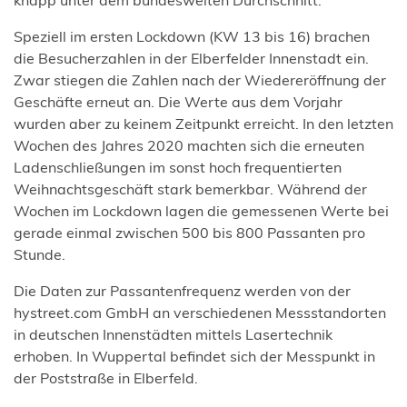
Speziell im ersten Lockdown (KW 13 bis 16) brachen
die Besucherzahlen in der Elberfelder Innenstadt ein.
Zwar stiegen die Zahlen nach der Wiedereröffnung der
Geschäfte erneut an. Die Werte aus dem Vorjahr
wurden aber zu keinem Zeitpunkt erreicht. In den letzten
Wochen des Jahres 2020 machten sich die erneuten
Ladenschließungen im sonst hoch frequentierten
Weihnachtsgeschäft stark bemerkbar. Während der
Wochen im Lockdown lagen die gemessenen Werte bei
gerade einmal zwischen 500 bis 800 Passanten pro
Stunde.
Die Daten zur Passantenfrequenz werden von der
hystreet.com GmbH an verschiedenen Messstandorten
in deutschen Innenstädten mittels Lasertechnik
erhoben. In Wuppertal befindet sich der Messpunkt in
der Poststraße in Elberfeld.