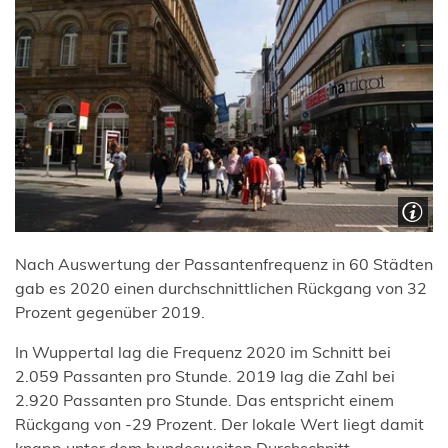
Nach Auswertung der Passantenfrequenz in 60 Städten
gab es 2020 einen durchschnittlichen Rückgang von 32
Prozent gegenüber 2019.
In Wuppertal lag die Frequenz 2020 im Schnitt bei
2.059 Passanten pro Stunde. 2019 lag die Zahl bei
2.920 Passanten pro Stunde. Das entspricht einem
Rückgang von -29 Prozent. Der lokale Wert liegt damit
knapp unter dem bundesweiten Durchschnitt.