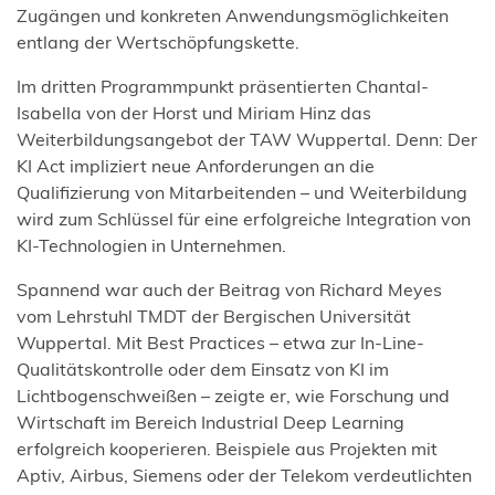
Zugängen und konkreten Anwendungsmöglichkeiten
entlang der Wertschöpfungskette.
Im dritten Programmpunkt präsentierten Chantal-
Isabella von der Horst und Miriam Hinz das
Weiterbildungsangebot der TAW Wuppertal. Denn: Der
KI Act impliziert neue Anforderungen an die
Qualifizierung von Mitarbeitenden – und Weiterbildung
wird zum Schlüssel für eine erfolgreiche Integration von
KI-Technologien in Unternehmen.
Spannend war auch der Beitrag von Richard Meyes
vom Lehrstuhl TMDT der Bergischen Universität
Wuppertal. Mit Best Practices – etwa zur In-Line-
Qualitätskontrolle oder dem Einsatz von KI im
Lichtbogenschweißen – zeigte er, wie Forschung und
Wirtschaft im Bereich Industrial Deep Learning
erfolgreich kooperieren. Beispiele aus Projekten mit
Aptiv, Airbus, Siemens oder der Telekom verdeutlichten