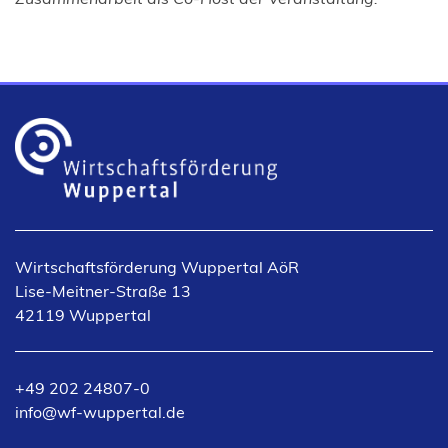
Wirtschaftsförderung Wuppertal AöR
Lise-Meitner-Straße 13
42119 Wuppertal
+49 202 24807-0
info
wf-wuppertal
de