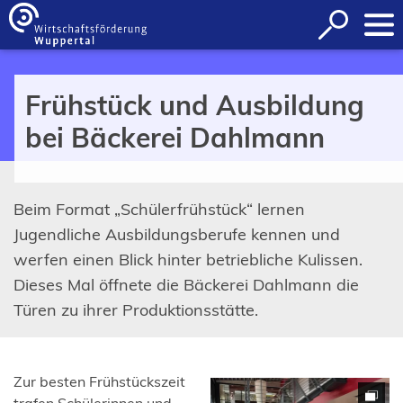
Inhalt anspringen
Suche
öffnen
Frühstück und Ausbildung
bei Bäckerei Dahlmann
Beim Format „Schülerfrühstück“ lernen
Jugendliche Ausbildungsberufe kennen und
werfen einen Blick hinter betriebliche Kulissen.
Dieses Mal öffnete die Bäckerei Dahlmann die
Türen zu ihrer Produktionsstätte.
Zur besten Frühstückszeit