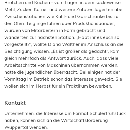
Brötchen und Kuchen - vom Lager, in dem säckeweise
Mehl, Zucker, Körner und weitere Zutaten lagerten über
Zwischenstationen wie Kühl- und Gärschränke bis zu
den Öfen. Teiglinge fuhren über Produktionsbänder,
wurden von Mitarbeitern in Form gebracht und
wanderten zur nächsten Station. „Habt ihr es euch so
vorgestellt?“, wollte Diana Walther im Anschluss an die
Besichtigung wissen. „Es ist größer als gedacht“, kam
gleich mehrfach als Antwort zurück. Auch, dass viele
Arbeitsschritte von Maschinen übernommen werden,
hatte die Jugendlichen überrascht. Bei einigen hat der
Vormittag im Betrieb schon das Interesse geweckt. Sie
wollen sich im Herbst für ein Praktikum bewerben.
Kontakt
Unternehmen, die Interesse am Format Schülerfrühstück
haben, können sich an die Wirtschaftsförderung
Wuppertal wenden.