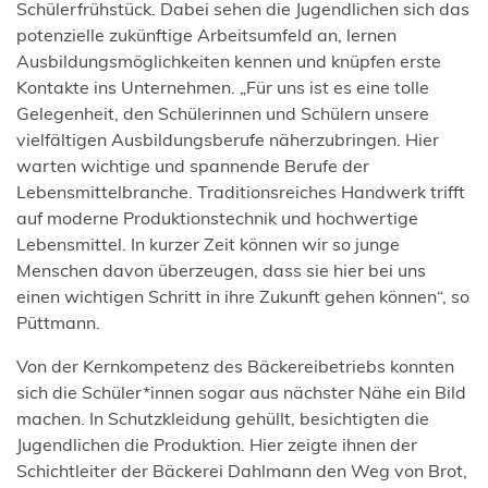
Schülerfrühstück. Dabei sehen die Jugendlichen sich das
potenzielle zukünftige Arbeitsumfeld an, lernen
Ausbildungsmöglichkeiten kennen und knüpfen erste
Kontakte ins Unternehmen. „Für uns ist es eine tolle
Gelegenheit, den Schülerinnen und Schülern unsere
vielfältigen Ausbildungsberufe näherzubringen. Hier
warten wichtige und spannende Berufe der
Lebensmittelbranche. Traditionsreiches Handwerk trifft
auf moderne Produktionstechnik und hochwertige
Lebensmittel. In kurzer Zeit können wir so junge
Menschen davon überzeugen, dass sie hier bei uns
einen wichtigen Schritt in ihre Zukunft gehen können“, so
Püttmann.
Von der Kernkompetenz des Bäckereibetriebs konnten
sich die Schüler*innen sogar aus nächster Nähe ein Bild
machen. In Schutzkleidung gehüllt, besichtigten die
Jugendlichen die Produktion. Hier zeigte ihnen der
Schichtleiter der Bäckerei Dahlmann den Weg von Brot,