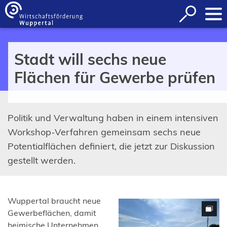
Inhalt anspringen
Suche
öffnen
Stadt will sechs neue
Flächen für Gewerbe prüfen
Politik und Verwaltung haben in einem intensiven
Workshop-Verfahren gemeinsam sechs neue
Potentialflächen definiert, die jetzt zur Diskussion
gestellt werden.
Wuppertal braucht neue
Gewerbeflächen, damit
heimische Unternehmen