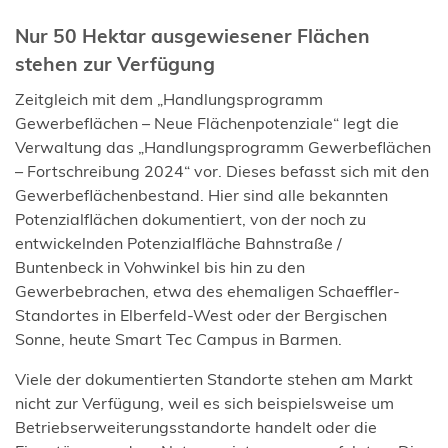
Nur 50 Hektar ausgewiesener Flächen
stehen zur Verfügung
Zeitgleich mit dem „Handlungsprogramm
Gewerbeflächen – Neue Flächenpotenziale“ legt die
Verwaltung das „Handlungsprogramm Gewerbeflächen
– Fortschreibung 2024“ vor. Dieses befasst sich mit den
Gewerbeflächenbestand. Hier sind alle bekannten
Potenzialflächen dokumentiert, von der noch zu
entwickelnden Potenzialfläche Bahnstraße /
Buntenbeck in Vohwinkel bis hin zu den
Gewerbebrachen, etwa des ehemaligen Schaeffler-
Standortes in Elberfeld-West oder der Bergischen
Sonne, heute Smart Tec Campus in Barmen.
Viele der dokumentierten Standorte stehen am Markt
nicht zur Verfügung, weil es sich beispielsweise um
Betriebserweiterungsstandorte handelt oder die