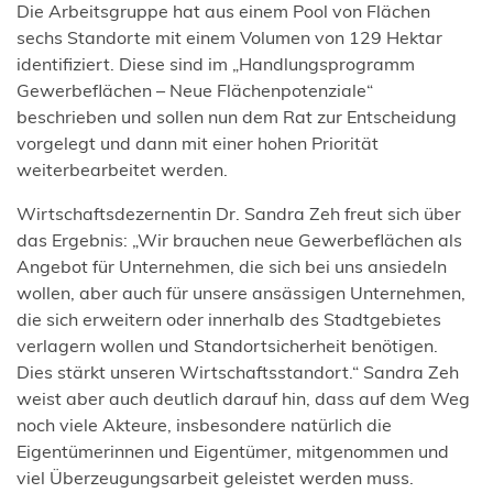
Die Arbeitsgruppe hat aus einem Pool von Flächen
sechs Standorte mit einem Volumen von 129 Hektar
identifiziert. Diese sind im „Handlungsprogramm
Gewerbeflächen – Neue Flächenpotenziale“
beschrieben und sollen nun dem Rat zur Entscheidung
vorgelegt und dann mit einer hohen Priorität
weiterbearbeitet werden.
Wirtschaftsdezernentin Dr. Sandra Zeh freut sich über
das Ergebnis: „Wir brauchen neue Gewerbeflächen als
Angebot für Unternehmen, die sich bei uns ansiedeln
wollen, aber auch für unsere ansässigen Unternehmen,
die sich erweitern oder innerhalb des Stadtgebietes
verlagern wollen und Standortsicherheit benötigen.
Dies stärkt unseren Wirtschaftsstandort.“ Sandra Zeh
weist aber auch deutlich darauf hin, dass auf dem Weg
noch viele Akteure, insbesondere natürlich die
Eigentümerinnen und Eigentümer, mitgenommen und
viel Überzeugungsarbeit geleistet werden muss.