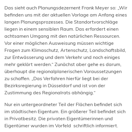
Das sieht auch Planungsdezernent Frank Meyer so: „Wir
befinden uns mit der aktuellen Vorlage am Anfang eines
langen Planungsprozesses. Die Standortvorschläge
liegen in einem sensiblen Raum. Das erfordert einen
achtsamen Umgang mit den natürlichen Ressourcen.
Vor einer möglichen Ausweisung müssen wichtige
Fragen zum Klimaschutz, Artenschutz, Landschaftsbild,
zur Entwässerung und dem Verkehr und noch einiges
mehr geklärt werden.“ Zunächst aber gehe es darum,
überhaupt die regionalplanerischen Voraussetzungen
zu schaffen. „Das Verfahren hierfür liegt bei der
Bezirksregierung in Düsseldorf und ist von der
Zustimmung des Regionalrats abhängig.“
Nur ein untergeordneter Teil der Flächen befindet sich
im städtischen Eigentum. Ein größerer Teil befindet sich
in Privatbesitz. Die privaten Eigentümerinnen und
Eigentümer wurden im Vorfeld schriftlich informiert.