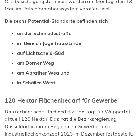
Ortsbesichtigungsterminen wurden am Montag, den 13.
Mai, im Ratsinformationssystem veröffentlicht.
Die sechs Potential-Standorte befinden sich
an der Schmiedestraße
im Bereich Jägerhaus/Linde
auf Lichtscheid-Süd
am Dorner Weg
am Aprather Weg und
in Schöller-West.
120 Hektar Flächenbedarf für Gewerbe
Das rechnerische Flächendefizit beträgt für Wuppertal
aktuell 120 Hektar. Das hat die Bezirksregierung
Düsseldorf in ihrem Regionalen Gewerbe- und
Industrieflächenkonzept 2023 im Dezember festgestellt.