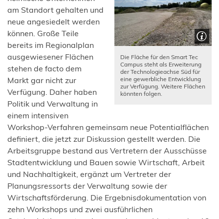
am Standort gehalten und
neue angesiedelt werden
können. Große Teile
bereits im Regionalplan
ausgewiesener Flächen
Die Fläche für den Smart Tec
Campus steht als Erweiterung
stehen de facto dem
der Technologieachse Süd für
eine gewerbliche Entwicklung
Markt gar nicht zur
zur Verfügung. Weitere Flächen
Verfügung. Daher haben
könnten folgen.
Politik und Verwaltung in
einem intensiven
Workshop-Verfahren gemeinsam neue Potentialflächen
definiert, die jetzt zur Diskussion gestellt werden. Die
Arbeitsgruppe bestand aus Vertretern der Ausschüsse
Stadtentwicklung und Bauen sowie Wirtschaft, Arbeit
und Nachhaltigkeit, ergänzt um Vertreter der
Planungsressorts der Verwaltung sowie der
Wirtschaftsförderung. Die Ergebnisdokumentation von
zehn Workshops und zwei ausführlichen