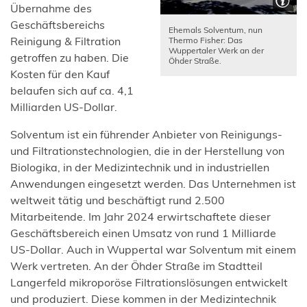
Übernahme des
Geschäftsbereichs
Ehemals Solventum, nun
Reinigung & Filtration
Thermo Fisher: Das
Wuppertaler Werk an der
getroffen zu haben. Die
Öhder Straße.
Kosten für den Kauf
belaufen sich auf ca. 4,1
Milliarden US-Dollar.
Solventum ist ein führender Anbieter von Reinigungs-
und Filtrationstechnologien, die in der Herstellung von
Biologika, in der Medizintechnik und in industriellen
Anwendungen eingesetzt werden. Das Unternehmen ist
weltweit tätig und beschäftigt rund 2.500
Mitarbeitende. Im Jahr 2024 erwirtschaftete dieser
Geschäftsbereich einen Umsatz von rund 1 Milliarde
US-Dollar. Auch in Wuppertal war Solventum mit einem
Werk vertreten. An der Öhder Straße im Stadtteil
Langerfeld mikroporöse Filtrationslösungen entwickelt
und produziert. Diese kommen in der Medizintechnik