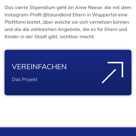
Das vierte Stipendium geht an Anne Reese, die mit dem
Instagram-Profil @talundkind Eltern in Wuppertal eine
Plattform bietet, über welche sie sich vernetzen können
und die die zahlreichen Angebote, die es für Eltern und
Kinder in der Stadt gibt, sichtbar macht.
VEREINFACHEN
Das Projekt