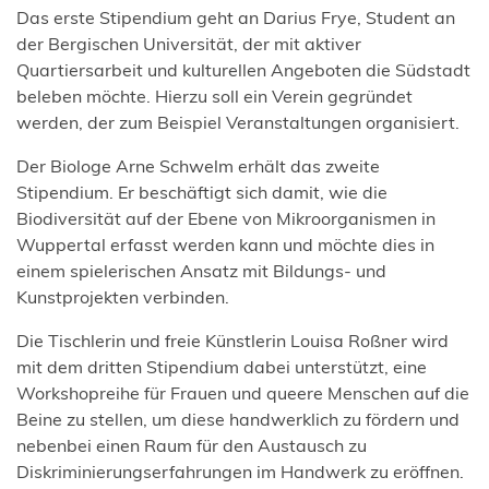
Das erste Stipendium geht an Darius Frye, Student an
der Bergischen Universität, der mit aktiver
Quartiersarbeit und kulturellen Angeboten die Südstadt
beleben möchte. Hierzu soll ein Verein gegründet
werden, der zum Beispiel Veranstaltungen organisiert.
Der Biologe Arne Schwelm erhält das zweite
Stipendium. Er beschäftigt sich damit, wie die
Biodiversität auf der Ebene von Mikroorganismen in
Wuppertal erfasst werden kann und möchte dies in
einem spielerischen Ansatz mit Bildungs- und
Kunstprojekten verbinden.
Die Tischlerin und freie Künstlerin Louisa Roßner wird
mit dem dritten Stipendium dabei unterstützt, eine
Workshopreihe für Frauen und queere Menschen auf die
Beine zu stellen, um diese handwerklich zu fördern und
nebenbei einen Raum für den Austausch zu
Diskriminierungserfahrungen im Handwerk zu eröffnen.