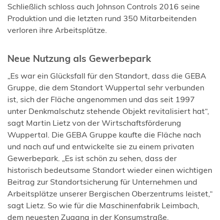
Schließlich schloss auch Johnson Controls 2016 seine
Produktion und die letzten rund 350 Mitarbeitenden
verloren ihre Arbeitsplätze.
Neue Nutzung als Gewerbepark
„Es war ein Glücksfall für den Standort, dass die GEBA
Gruppe, die dem Standort Wuppertal sehr verbunden
ist, sich der Fläche angenommen und das seit 1997
unter Denkmalschutz stehende Objekt revitalisiert hat“,
sagt Martin Lietz von der Wirtschaftsförderung
Wuppertal. Die GEBA Gruppe kaufte die Fläche nach
und nach auf und entwickelte sie zu einem privaten
Gewerbepark. „Es ist schön zu sehen, dass der
historisch bedeutsame Standort wieder einen wichtigen
Beitrag zur Standortsicherung für Unternehmen und
Arbeitsplätze unserer Bergischen Oberzentrums leistet,“
sagt Lietz. So wie für die Maschinenfabrik Leimbach,
dem neuesten Zugang in der Konsumstraße.