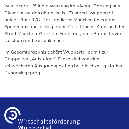
Weniger gut fällt die Wertung im Niveau-Ranking aus.
Dieser misst den aktuellen Ist-Zustand. Wuppertal
belegt Platz 378. Der Landkreis München belegt die
Spitzenposition, gefolgt vom Main-Taunus-Kreis und der
Stadt München. Ganz am Ende rangieren Bremerhaven,
Duisburg und Gelsenkirchen.
Im Gesamtergebnis gehört Wuppertal damit zur
Gruppe der „Aufsteiger“: Diese sind von einer
schwächeren Ausgangsposition bei gleichzeitig starker
Dynamik geprägt.