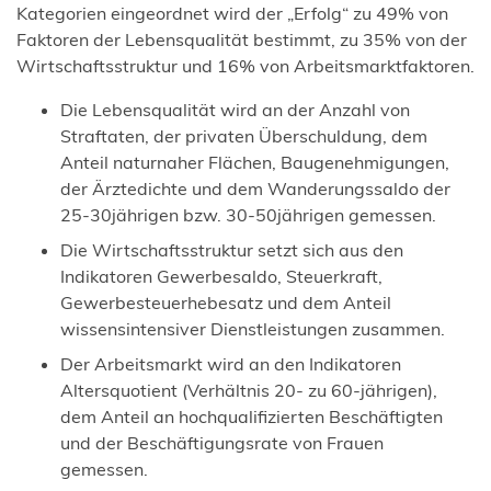
Kategorien eingeordnet wird der „Erfolg“ zu 49% von
Faktoren der Lebensqualität bestimmt, zu 35% von der
Wirtschaftsstruktur und 16% von Arbeitsmarktfaktoren.
Die Lebensqualität wird an der Anzahl von
Straftaten, der privaten Überschuldung, dem
Anteil naturnaher Flächen, Baugenehmigungen,
der Ärztedichte und dem Wanderungssaldo der
25-30jährigen bzw. 30-50jährigen gemessen.
Die Wirtschaftsstruktur setzt sich aus den
Indikatoren Gewerbesaldo, Steuerkraft,
Gewerbesteuerhebesatz und dem Anteil
wissensintensiver Dienstleistungen zusammen.
Der Arbeitsmarkt wird an den Indikatoren
Altersquotient (Verhältnis 20- zu 60-jährigen),
dem Anteil an hochqualifizierten Beschäftigten
und der Beschäftigungsrate von Frauen
gemessen.