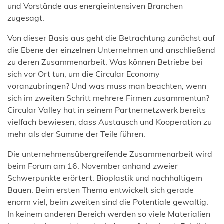
und Vorstände aus energieintensiven Branchen
zugesagt.
Von dieser Basis aus geht die Betrachtung zunächst auf
die Ebene der einzelnen Unternehmen und anschließend
zu deren Zusammenarbeit. Was können Betriebe bei
sich vor Ort tun, um die Circular Economy
voranzubringen? Und was muss man beachten, wenn
sich im zweiten Schritt mehrere Firmen zusammentun?
Circular Valley hat in seinem Partnernetzwerk bereits
vielfach bewiesen, dass Austausch und Kooperation zu
mehr als der Summe der Teile führen.
Die unternehmensübergreifende Zusammenarbeit wird
beim Forum am 16. November anhand zweier
Schwerpunkte erörtert: Bioplastik und nachhaltigem
Bauen. Beim ersten Thema entwickelt sich gerade
enorm viel, beim zweiten sind die Potentiale gewaltig.
In keinem anderen Bereich werden so viele Materialien