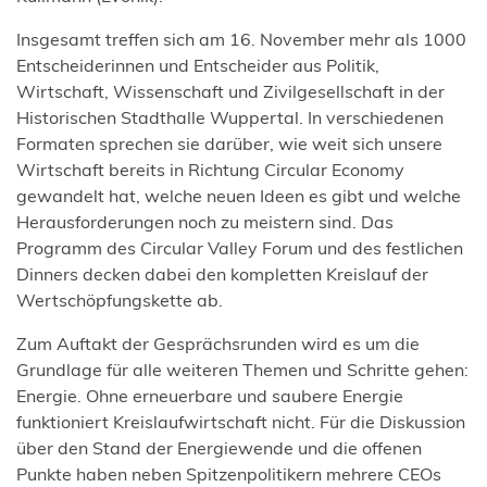
Insgesamt treffen sich am 16. November mehr als 1000
Entscheiderinnen und Entscheider aus Politik,
Wirtschaft, Wissenschaft und Zivilgesellschaft in der
Historischen Stadthalle Wuppertal. In verschiedenen
Formaten sprechen sie darüber, wie weit sich unsere
Wirtschaft bereits in Richtung Circular Economy
gewandelt hat, welche neuen Ideen es gibt und welche
Herausforderungen noch zu meistern sind. Das
Programm des Circular Valley Forum und des festlichen
Dinners decken dabei den kompletten Kreislauf der
Wertschöpfungskette ab.
Zum Auftakt der Gesprächsrunden wird es um die
Grundlage für alle weiteren Themen und Schritte gehen:
Energie. Ohne erneuerbare und saubere Energie
funktioniert Kreislaufwirtschaft nicht. Für die Diskussion
über den Stand der Energiewende und die offenen
Punkte haben neben Spitzenpolitikern mehrere CEOs