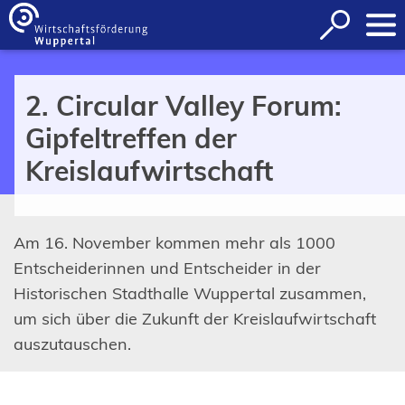
Inhalt anspringen
Suche
öffnen
2. Circular Valley Forum:
Gipfeltreffen der
Kreislaufwirtschaft
Am 16. November kommen mehr als 1000
Entscheiderinnen und Entscheider in der
Historischen Stadthalle Wuppertal zusammen,
um sich über die Zukunft der Kreislaufwirtschaft
auszutauschen.