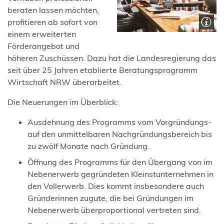
beraten lassen möchten,
profitieren ab sofort von
einem erweiterten
Förderangebot und
höheren Zuschüssen. Dazu hat die Landesregierung das
seit über 25 Jahren etablierte Beratungsprogramm
Wirtschaft NRW überarbeitet.
Die Neuerungen im Überblick:
Ausdehnung des Programms vom Vorgründungs-
auf den unmittelbaren Nachgründungsbereich bis
zu zwölf Monate nach Gründung.
Öffnung des Programms für den Übergang von im
Nebenerwerb gegründeten Kleinstunternehmen in
den Vollerwerb. Dies kommt insbesondere auch
Gründerinnen zugute, die bei Gründungen im
Nebenerwerb überproportional vertreten sind.