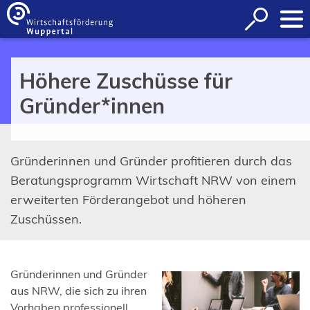
Inhalt anspringen
Suche
öffnen
Höhere Zuschüsse für
Gründer*innen
Gründerinnen und Gründer profitieren durch das
Beratungsprogramm Wirtschaft NRW von einem
erweiterten Förderangebot und höheren
Zuschüssen.
Gründerinnen und Gründer
aus NRW, die sich zu ihren
Vorhaben professionell