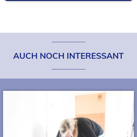
AUCH NOCH INTERESSANT