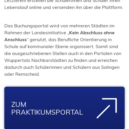
Letzterem erstellen die Schülerinnen und Schüler ihren
Lebenslauf online und versenden ihn über die Plattform.
Das Buchungsportal wird von mehreren Städten im
Rahmen der Landesinitiative „
Kein Abschluss ohne
Anschluss
“ genutzt, das Berufliche Orientierung in
Schule auf kommunaler Ebene organisiert. Somit sind
die ausgeschriebenen Stellen auch in den Portalen von
Wuppertals Nachbarstädten zu finden und erreichen
dadurch auch Schülerinnen und Schülern aus Solingen
oder Remscheid.
ZUM
PRAKTIKUMSPORTAL