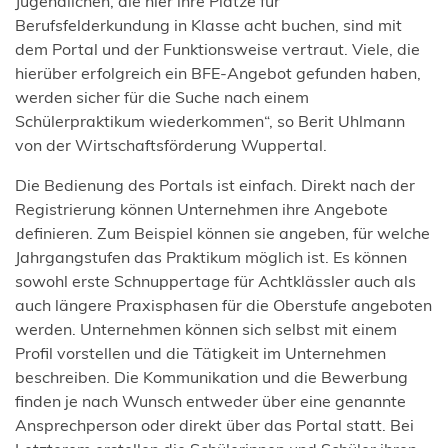
Jugendlichen, die hier ihre Plätze für
Berufsfelderkundung in Klasse acht buchen, sind mit
dem Portal und der Funktionsweise vertraut. Viele, die
hierüber erfolgreich ein BFE-Angebot gefunden haben,
werden sicher für die Suche nach einem
Schülerpraktikum wiederkommen“, so Berit Uhlmann
von der Wirtschaftsförderung Wuppertal.
Die Bedienung des Portals ist einfach. Direkt nach der
Registrierung können Unternehmen ihre Angebote
definieren. Zum Beispiel können sie angeben, für welche
Jahrgangstufen das Praktikum möglich ist. Es können
sowohl erste Schnuppertage für Achtklässler auch als
auch längere Praxisphasen für die Oberstufe angeboten
werden. Unternehmen können sich selbst mit einem
Profil vorstellen und die Tätigkeit im Unternehmen
beschreiben. Die Kommunikation und die Bewerbung
finden je nach Wunsch entweder über eine genannte
Ansprechperson oder direkt über das Portal statt. Bei