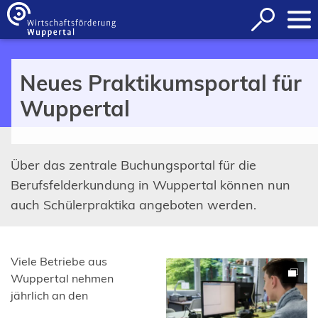
Inhalt anspringen
Suche
öffnen
Neues Praktikumsportal für
Wuppertal
Über das zentrale Buchungsportal für die
Berufsfelderkundung in Wuppertal können nun
auch Schülerpraktika angeboten werden.
Viele Betriebe aus
Wuppertal nehmen
jährlich an den