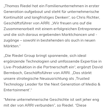
„Thomas Riedel hat ein Familienunternehmen in erster
Generation aufgebaut und steht für unternehmerische
Kontinuität und langfristiges Denken“, so Chris Richter,
Geschäftsführer von ARRI. „Wir freuen uns auf die
Zusammenarbeit mit einem erfolgreichen Entrepreneur
und die sich daraus ergebenden Marktchancen und -
zugänge – sowohl in bestehenden als auch in neuen
Märkten.“
„Die Riedel Group bringt spannende, sich ideal
ergänzende Technologien und umfassende Expertise in
Live-Produktion in die Partnerschaft ein“, ergänzt David
Bermbach, Geschäftsführer von ARRI. „Das stärkt
unsere strategische Neuausrichtung als ‚Trusted
Technology Leader for the Next Generation of Media &
Entertainment’.“
“Meine unternehmerische Geschichte ist seit jeher eng
mit der von ARRI verbunden”, so Riedel. “Diese