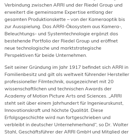
Verbindung zwischen ARRI und der Riedel Group und
erweitert die gemeinsame Expertise entlang der
gesamten Produktionskette – von der Kameraoptik bis
zur Ausspielung. Das ARRI-Ökosystem aus Kamera-,
Beleuchtungs- und Systemtechnologie ergänzt das
bestehende Portfolio der Riedel Group und eröffnet
neue technologische und marktstrategische
Perspektiven für beide Unternehmen.
Seit seiner Gründung im Jahr 1917 befindet sich ARRI in
Familienbesitz und gilt als weltweit führender Hersteller
professioneller Filmtechnik, ausgezeichnet mit 20
wissenschaftlichen und technischen Awards der
Academy of Motion Picture Arts and Sciences. „ARRI
steht seit über einem Jahrhundert für Ingenieurskunst,
Innovationskraft und höchste Qualität. Diese
Erfolgsgeschichte wird nun fortgeschrieben und
verbleibt in deutscher Unternehmerhand“, so Dr. Walter
Stahl, Geschäftsführer der ARRI GmbH und Mitglied der