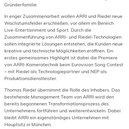
Gründerfamilie.
In enger Zusammenarbeit wollen ARRI und Riedel neue
Wachstumsfelder erschließen, vor allem im Bereich
Live-Entertainment und Sport. Durch die
Zusammenführung von ARRI- und Riedel-Technologien
sollen integrierte Lösungen entstehen, die Kunden neue
kreative und technische Möglichkeiten eröffnen. Ein
erstes gemeinsames Highlight ist dabei die Premiere
von ARRI-Kameratechnik beim Eurovision Song Contest
– mit Riedel als Technologiepartner und NEP als
Produktionsdienstleister.
Thomas Riedel übernimmt die Rolle des Inhabers. Das
bestehende Management Team von ARRI wird den
bereits begonnenen Transformationsprozess des
Unternehmens fortführen und weiterentwickeln. Dabei
bleibt ARRI ein eigenständiges Unternehmen mit
Hauptsitz in München.