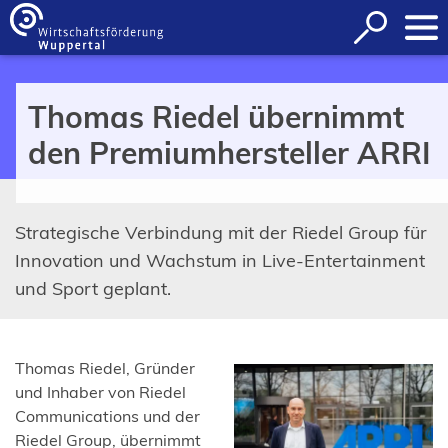
Inhalt anspringen
Suche
öffnen
Thomas Riedel übernimmt
den Premiumhersteller ARRI
Strategische Verbindung mit der Riedel Group für
Innovation und Wachstum in Live-Entertainment
und Sport geplant.
Thomas Riedel, Gründer
und Inhaber von Riedel
Communications und der
Riedel Group, übernimmt