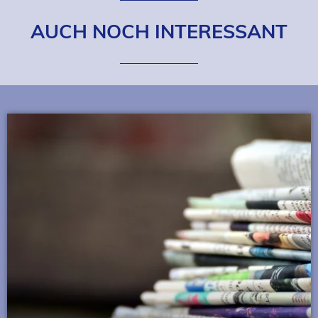
AUCH NOCH INTERESSANT