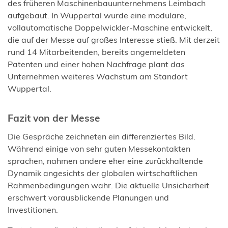
Tab)
des früheren Maschinenbauunternehmens Leimbach
aufgebaut. In Wuppertal wurde eine modulare,
vollautomatische Doppelwickler-Maschine entwickelt,
die auf der Messe auf großes Interesse stieß. Mit derzeit
rund 14 Mitarbeitenden, bereits angemeldeten
Patenten und einer hohen Nachfrage plant das
Unternehmen weiteres Wachstum am Standort
Wuppertal.
Fazit von der Messe
Die Gespräche zeichneten ein differenziertes Bild.
Während einige von sehr guten Messekontakten
sprachen, nahmen andere eher eine zurückhaltende
Dynamik angesichts der globalen wirtschaftlichen
Rahmenbedingungen wahr. Die aktuelle Unsicherheit
erschwert vorausblickende Planungen und
Investitionen.