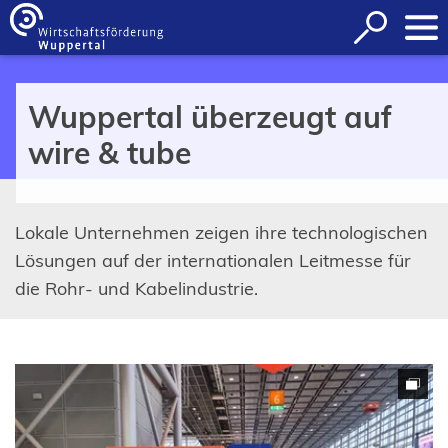
Inhalt anspringen
Suche
öffnen
Wuppertal überzeugt auf
wire & tube
Lokale Unternehmen zeigen ihre technologischen
Lösungen auf der internationalen Leitmesse für
die Rohr- und Kabelindustrie.