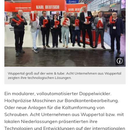
Wuppertal groß auf der wire & tube: Acht Unternehmen aus Wuppertal
zeigten ihre technologischen Lösungen.
Ein modularer, vollautomatisierter Doppelwickler.
Hochpräzise Maschinen zur Bandkantenbearbeitung.
Oder neue Anlagen für die Kaltumformung von
Schrauben. Acht Unternehmen aus Wuppertal bzw. mit
lokalen Niederlassungen präsentierten ihre
Technologien und Entwicklungen auf der internationalen