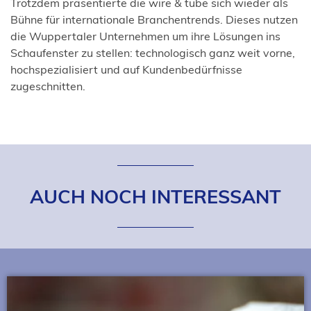
Trotzdem präsentierte die wire & tube sich wieder als
Bühne für internationale Branchentrends. Dieses nutzen
die Wuppertaler Unternehmen um ihre Lösungen ins
Schaufenster zu stellen: technologisch ganz weit vorne,
hochspezialisiert und auf Kundenbedürfnisse
zugeschnitten.
AUCH NOCH INTERESSANT