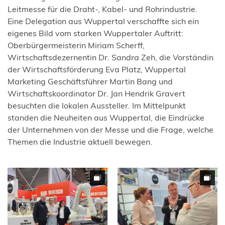
Leitmesse für die Draht-, Kabel- und Rohrindustrie.
Eine Delegation aus Wuppertal verschaffte sich ein
eigenes Bild vom starken Wuppertaler Auftritt:
Oberbürgermeisterin Miriam Scherff,
Wirtschaftsdezernentin Dr. Sandra Zeh, die Vorständin
der Wirtschaftsförderung Eva Platz, Wuppertal
Marketing Geschäftsführer Martin Bang und
Wirtschaftskoordinator Dr. Jan Hendrik Gravert
besuchten die lokalen Aussteller. Im Mittelpunkt
standen die Neuheiten aus Wuppertal, die Eindrücke
der Unternehmen von der Messe und die Frage, welche
Themen die Industrie aktuell bewegen.