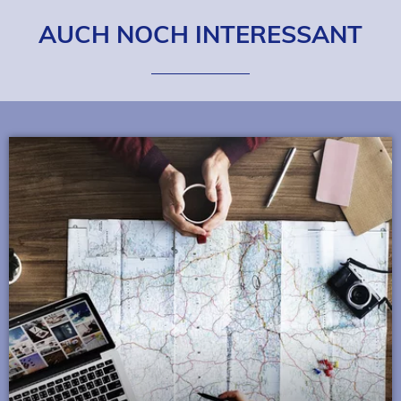
AUCH NOCH INTERESSANT