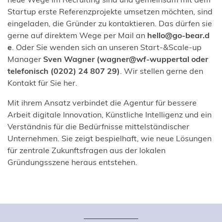
Startup erste Referenzprojekte umsetzen möchten, sind
eingeladen, die Gründer zu kontaktieren. Das dürfen sie
gerne auf direktem Wege per Mail an
hello
go-bear
d
e
. Oder Sie wenden sich an unseren Start-&Scale-up
Manager
Sven Wagner (wagner@wf-wuppertal oder
telefonisch (0202) 24 807 29)
. Wir stellen gerne den
Kontakt für Sie her.
Mit ihrem Ansatz verbindet die Agentur für bessere
Arbeit digitale Innovation, Künstliche Intelligenz und ein
Verständnis für die Bedürfnisse mittelständischer
Unternehmen. Sie zeigt bespielhaft, wie neue Lösungen
für zentrale Zukunftsfragen aus der lokalen
Gründungsszene heraus entstehen.