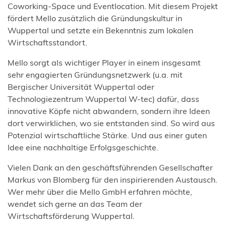
Coworking-Space und Eventlocation. Mit diesem Projekt
fördert Mello zusätzlich die Gründungskultur in
Wuppertal und setzte ein Bekenntnis zum lokalen
Wirtschaftsstandort.
Mello sorgt als wichtiger Player in einem insgesamt
sehr engagierten Gründungsnetzwerk (u.a. mit
Bergischer Universität Wuppertal oder
Technologiezentrum Wuppertal W-tec) dafür, dass
innovative Köpfe nicht abwandern, sondern ihre Ideen
dort verwirklichen, wo sie entstanden sind. So wird aus
Potenzial wirtschaftliche Stärke. Und aus einer guten
Idee eine nachhaltige Erfolgsgeschichte.
Vielen Dank an den geschäftsführenden Gesellschafter
Markus von Blomberg für den inspirierenden Austausch.
Wer mehr über die Mello GmbH erfahren möchte,
wendet sich gerne an das Team der
Wirtschaftsförderung Wuppertal.