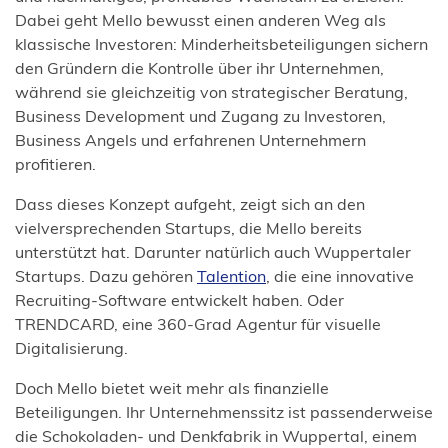
Dabei geht Mello bewusst einen anderen Weg als
klassische Investoren: Minderheitsbeteiligungen sichern
den Gründern die Kontrolle über ihr Unternehmen,
während sie gleichzeitig von strategischer Beratung,
Business Development und Zugang zu Investoren,
Business Angels und erfahrenen Unternehmern
profitieren.
Dass dieses Konzept aufgeht, zeigt sich an den
vielversprechenden Startups, die Mello bereits
unterstützt hat. Darunter natürlich auch Wuppertaler
Startups. Dazu gehören
Talention
, die eine innovative
Recruiting-Software entwickelt haben. Oder
TRENDCARD, eine 360-Grad Agentur für visuelle
Digitalisierung.
Doch Mello bietet weit mehr als finanzielle
Beteiligungen. Ihr Unternehmenssitz ist passenderweise
die Schokoladen- und Denkfabrik in Wuppertal, einem