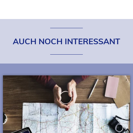
AUCH NOCH INTERESSANT